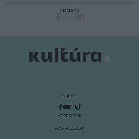
MEGOSZTÁS
NÉPI
IMPRESSZUM
ADATVÉDELEM