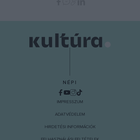
NÉPI
IMPRESSZUM
ADATVÉDELEM
HIRDETÉSI INFORMÁCIÓK
FELHASZNÁLÁSI FELTÉTELEK