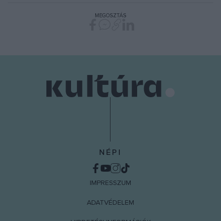
MEGOSZTÁS
NÉPI
IMPRESSZUM
ADATVÉDELEM