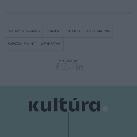
BUDAPEST SCORING
FILMZENE
INTERJÚ
ÖLVETI MÁTYÁS
SAPSZON BÁLINT
WEDNESDAY
MEGOSZTÁS