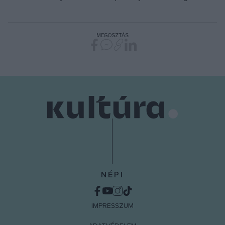
MEGOSZTÁS
NÉPI
IMPRESSZUM