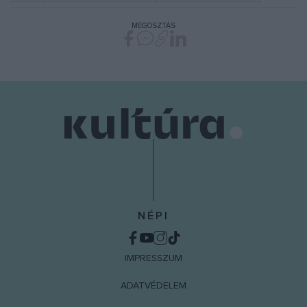
MEGOSZTÁS
NÉPI
IMPRESSZUM
ADATVÉDELEM