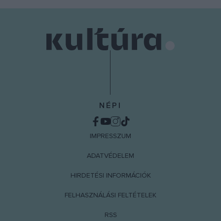
NÉPI
IMPRESSZUM
ADATVÉDELEM
HIRDETÉSI INFORMÁCIÓK
FELHASZNÁLÁSI FELTÉTELEK
RSS