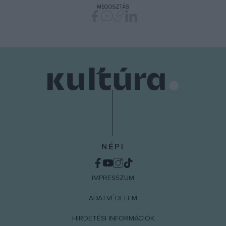
MEGOSZTÁS
NÉPI
IMPRESSZUM
ADATVÉDELEM
HIRDETÉSI INFORMÁCIÓK