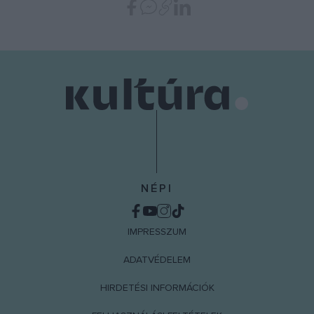
NÉPI
IMPRESSZUM
ADATVÉDELEM
HIRDETÉSI INFORMÁCIÓK