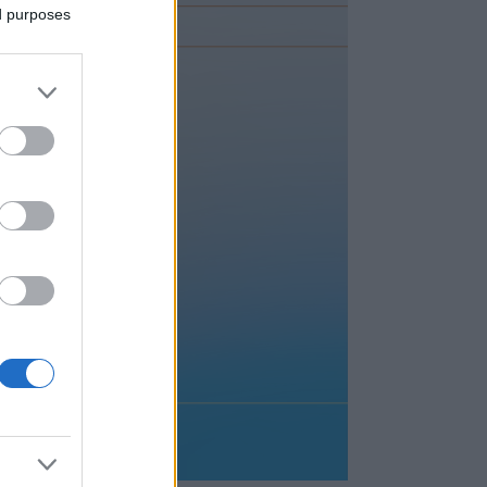
ed purposes