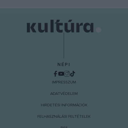
NÉPI
IMPRESSZUM
ADATVÉDELEM
HIRDETÉSI INFORMÁCIÓK
FELHASZNÁLÁSI FELTÉTELEK
RSS