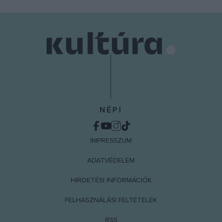
NÉPI
IMPRESSZUM
ADATVÉDELEM
HIRDETÉSI INFORMÁCIÓK
FELHASZNÁLÁSI FELTÉTELEK
RSS