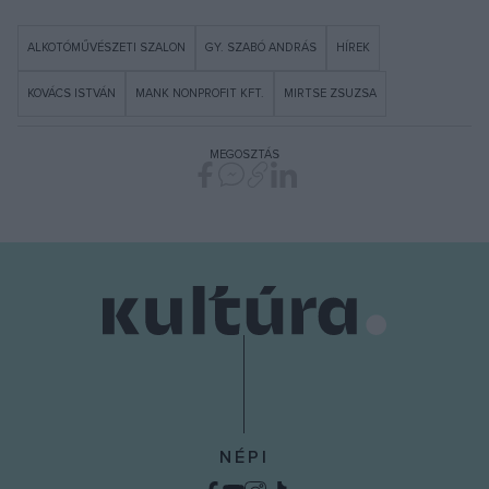
ALKOTÓMŰVÉSZETI SZALON
GY. SZABÓ ANDRÁS
HÍREK
KOVÁCS ISTVÁN
MANK NONPROFIT KFT.
MIRTSE ZSUZSA
MEGOSZTÁS
NÉPI