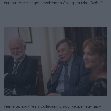
európai értelmiséget neveljenek a Collegium falai között.?
Kiemelte, hogy ?ez a Collegium tulajdonképpen egy nagy