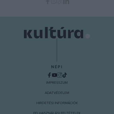
NÉPI
IMPRESSZUM
ADATVÉDELEM
HIRDETÉSI INFORMÁCIÓK
FELHASZNÁLÁSI FELTÉTELEK