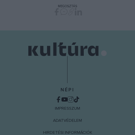
MEGOSZTÁS
NÉPI
IMPRESSZUM
ADATVÉDELEM
HIRDETÉSI INFORMÁCIÓK