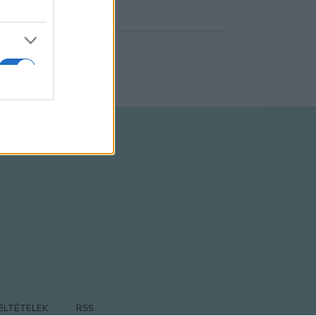
ELTÉTELEK
RSS