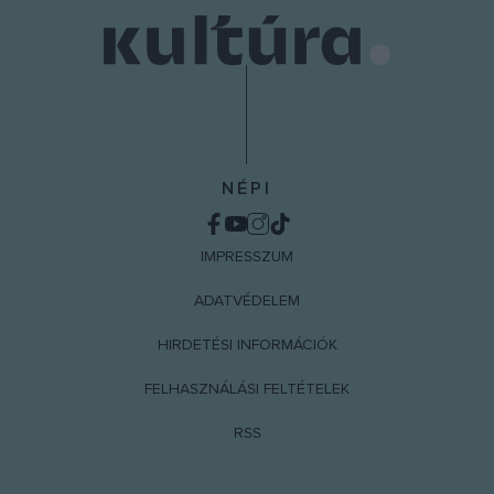
NÉPI
IMPRESSZUM
ADATVÉDELEM
HIRDETÉSI INFORMÁCIÓK
FELHASZNÁLÁSI FELTÉTELEK
RSS