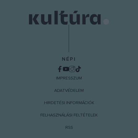
NÉPI
IMPRESSZUM
ADATVÉDELEM
HIRDETÉSI INFORMÁCIÓK
FELHASZNÁLÁSI FELTÉTELEK
RSS