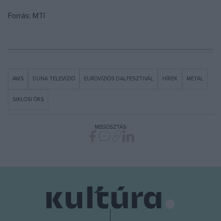
Forrás: MTI
AWS
DUNA TELEVÍZIÓ
EUROVÍZIÓS DALFESZTIVÁL
HÍREK
METÁL
SIKLÓSI ÖRS
MEGOSZTÁS