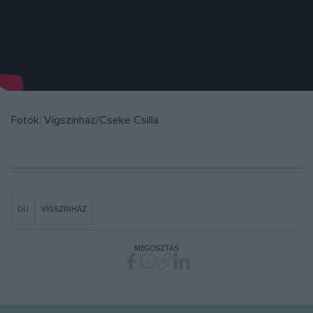
Fotók: Vígszínház/Cseke Csilla
DÍJ
VÍGSZÍNHÁZ
MEGOSZTÁS