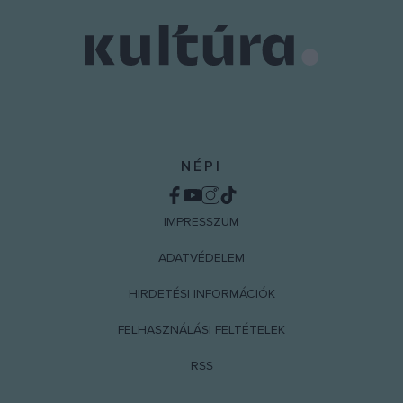
NÉPI
IMPRESSZUM
ADATVÉDELEM
HIRDETÉSI INFORMÁCIÓK
FELHASZNÁLÁSI FELTÉTELEK
RSS