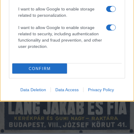
I want to allow Google to enable storage
related to personalization.
I want to allow Google to enable storage
related to security, including authentication
functionality and fraud prevention, and other
user protection.
CONFIRM
Data Deletion
Data Access
Privacy Policy