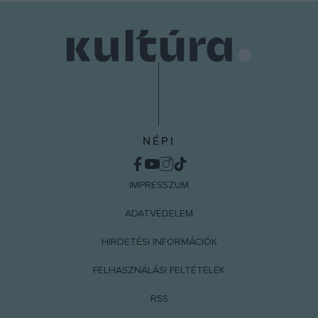
NÉPI
IMPRESSZUM
ADATVÉDELEM
HIRDETÉSI INFORMÁCIÓK
FELHASZNÁLÁSI FELTÉTELEK
RSS