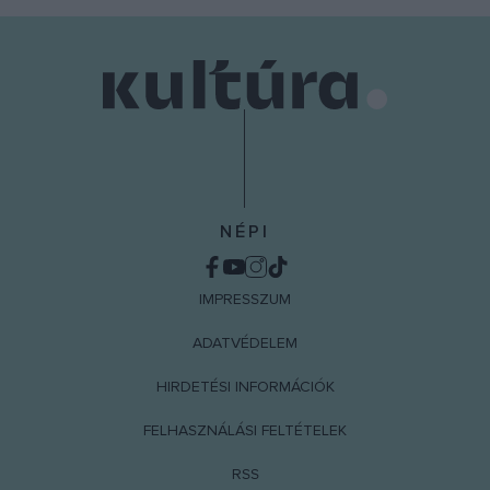
user protection.
NÉPI
IMPRESSZUM
ADATVÉDELEM
HIRDETÉSI INFORMÁCIÓK
FELHASZNÁLÁSI FELTÉTELEK
RSS