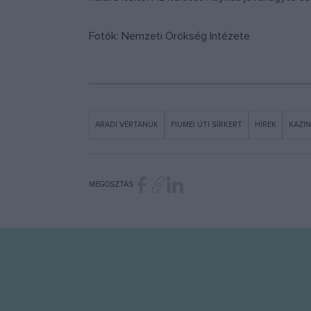
Fotók: Nemzeti Örökség Intézete
ARADI VÉRTANÚK
FIUMEI ÚTI SÍRKERT
HÍREK
KAZIN
MEGOSZTÁS