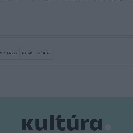
CZY LAJOS
MADÁCH SZÍNHÁZ