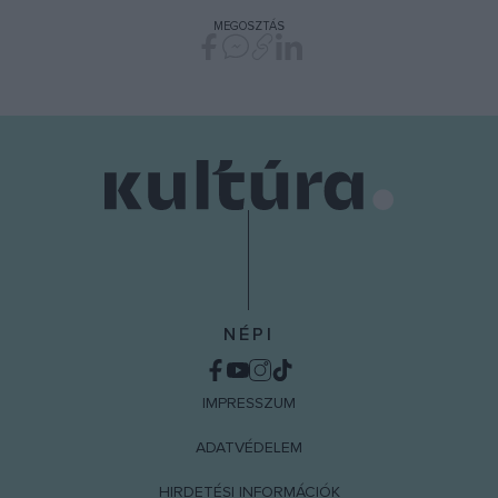
MEGOSZTÁS
NÉPI
IMPRESSZUM
ADATVÉDELEM
HIRDETÉSI INFORMÁCIÓK