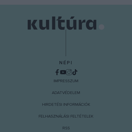
NÉPI
IMPRESSZUM
ADATVÉDELEM
HIRDETÉSI INFORMÁCIÓK
FELHASZNÁLÁSI FELTÉTELEK
RSS