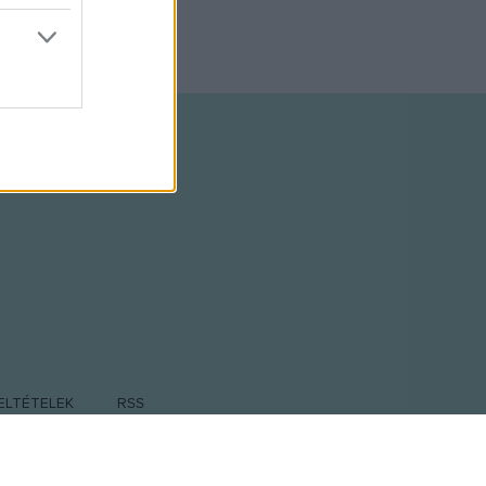
ELTÉTELEK
RSS