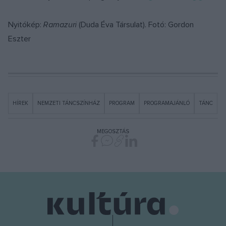
Nyitókép:
Ramazuri
(Duda Éva Társulat). Fotó: Gordon
Eszter
HÍREK
NEMZETI TÁNCSZÍNHÁZ
PROGRAM
PROGRAMAJÁNLÓ
TÁNC
MEGOSZTÁS