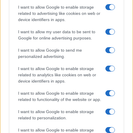
I want to allow Google to enable storage
related to advertising like cookies on web or
device identifiers in apps.
I want to allow my user data to be sent to
Google for online advertising purposes.
I want to allow Google to send me
personalized advertising.
I want to allow Google to enable storage
related to analytics like cookies on web or
device identifiers in apps.
I want to allow Google to enable storage
Előző
Követ
related to functionality of the website or app.
I want to allow Google to enable storage
related to personalization.
I want to allow Google to enable storage