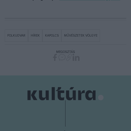
FOLKUDVAR
HÍREK
KAPOLCS
MŰVÉSZETEK VÖLGYE
MEGOSZTÁS