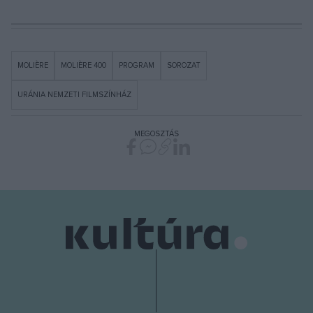
MOLIÈRE
MOLIÈRE 400
PROGRAM
SOROZAT
URÁNIA NEMZETI FILMSZÍNHÁZ
MEGOSZTÁS