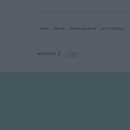
HÍREK
ÓBUDA
ÓBUDAI MÚZEUM
ZICHY KASTÉLY
MEGOSZTÁS