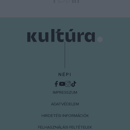
NÉPI
IMPRESSZUM
ADATVÉDELEM
HIRDETÉSI INFORMÁCIÓK
FELHASZNÁLÁSI FELTÉTELEK