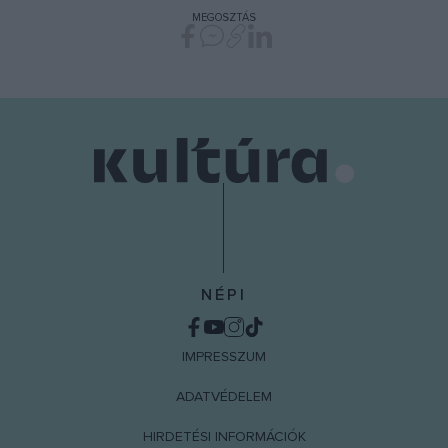
MEGOSZTÁS
NÉPI
IMPRESSZUM
ADATVÉDELEM
HIRDETÉSI INFORMÁCIÓK