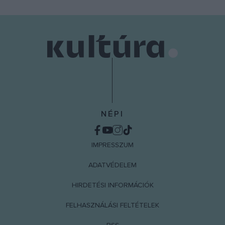
NÉPI
IMPRESSZUM
ADATVÉDELEM
HIRDETÉSI INFORMÁCIÓK
FELHASZNÁLÁSI FELTÉTELEK