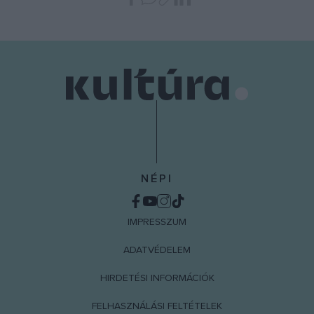
NÉPI
IMPRESSZUM
ADATVÉDELEM
HIRDETÉSI INFORMÁCIÓK
FELHASZNÁLÁSI FELTÉTELEK