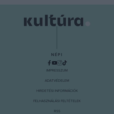
NÉPI
IMPRESSZUM
ADATVÉDELEM
HIRDETÉSI INFORMÁCIÓK
FELHASZNÁLÁSI FELTÉTELEK
RSS