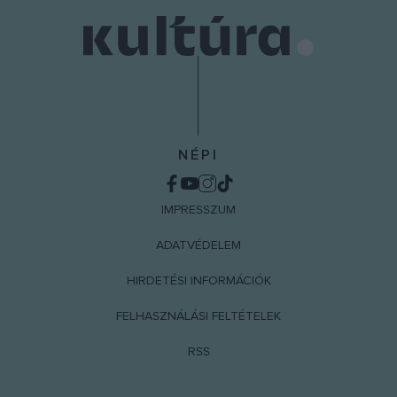
NÉPI
IMPRESSZUM
ADATVÉDELEM
HIRDETÉSI INFORMÁCIÓK
FELHASZNÁLÁSI FELTÉTELEK
RSS