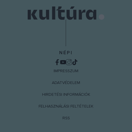
NÉPI
IMPRESSZUM
ADATVÉDELEM
HIRDETÉSI INFORMÁCIÓK
FELHASZNÁLÁSI FELTÉTELEK
RSS