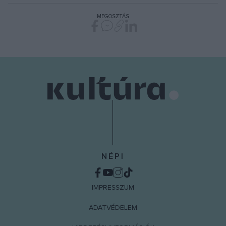
MEGOSZTÁS
NÉPI
IMPRESSZUM
ADATVÉDELEM