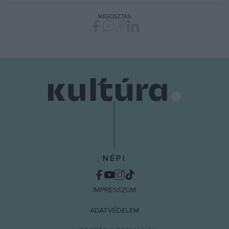
MEGOSZTÁS
NÉPI
IMPRESSZUM
ADATVÉDELEM