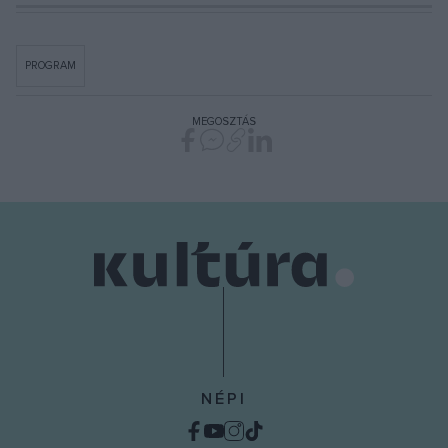
PROGRAM
MEGOSZTÁS
NÉPI