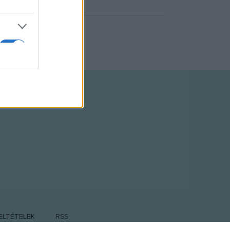
ELTÉTELEK
RSS