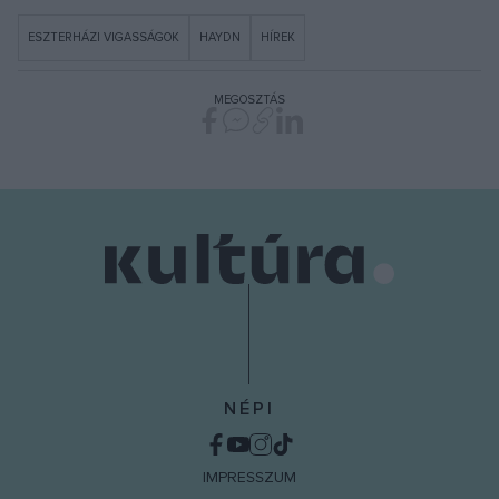
ESZTERHÁZI VIGASSÁGOK
HAYDN
HÍREK
MEGOSZTÁS
NÉPI
IMPRESSZUM