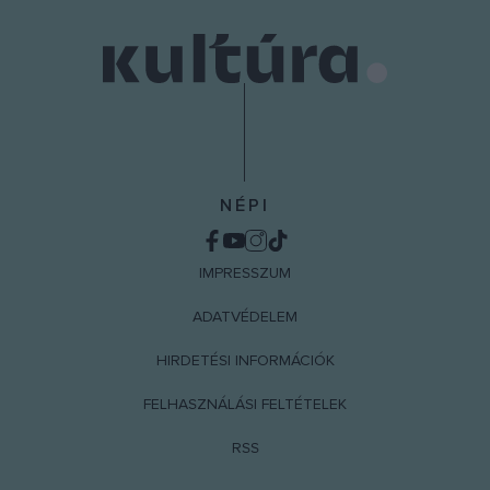
NÉPI
IMPRESSZUM
ADATVÉDELEM
HIRDETÉSI INFORMÁCIÓK
FELHASZNÁLÁSI FELTÉTELEK
RSS