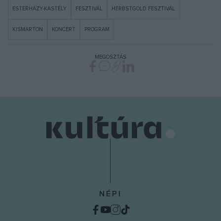
ESTERHÁZY-KASTÉLY
FESZTIVÁL
HERBSTGOLD FESZTIVÁL
KISMARTON
KONCERT
PROGRAM
MEGOSZTÁS
NÉPI