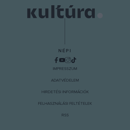
user protection.
NÉPI
IMPRESSZUM
ADATVÉDELEM
HIRDETÉSI INFORMÁCIÓK
FELHASZNÁLÁSI FELTÉTELEK
RSS