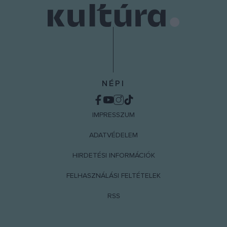
NÉPI
IMPRESSZUM
ADATVÉDELEM
HIRDETÉSI INFORMÁCIÓK
FELHASZNÁLÁSI FELTÉTELEK
RSS