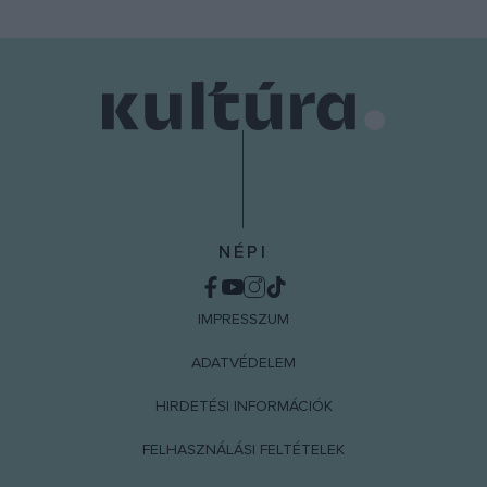
NÉPI
IMPRESSZUM
ADATVÉDELEM
HIRDETÉSI INFORMÁCIÓK
FELHASZNÁLÁSI FELTÉTELEK