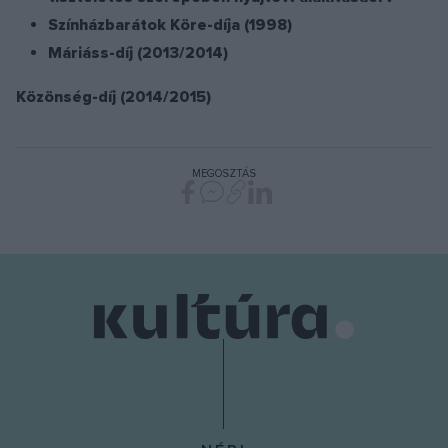
Színházbarátok Köre-díja (1998)
Máriáss-díj (2013/2014)
Közönség-díj (2014/2015)
MEGOSZTÁS