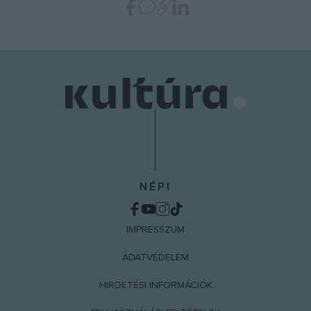
NÉPI
IMPRESSZUM
ADATVÉDELEM
HIRDETÉSI INFORMÁCIÓK